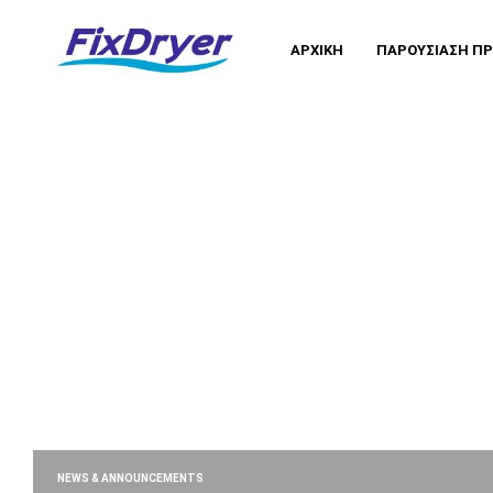
ΑΡΧΙΚΉ
ΠΑΡΟΥΣΊΑΣΗ Π
NEWS & ANNOUNCEMENTS