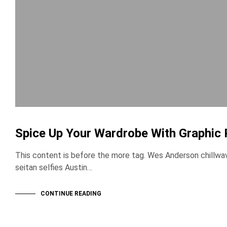
Spice Up Your Wardrobe With Graphic 
This content is before the more tag. Wes Anderson chillw
seitan selfies Austin…
CONTINUE READING